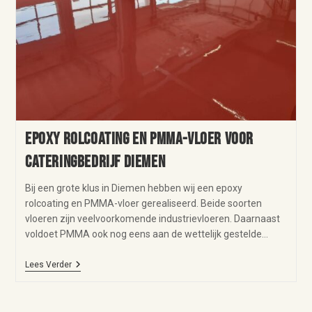
Epoxy rolcoating en PMMA-vloer voor
cateringbedrijf Diemen
Bij een grote klus in Diemen hebben wij een epoxy
rolcoating en PMMA-vloer gerealiseerd. Beide soorten
vloeren zijn veelvoorkomende industrievloeren. Daarnaast
voldoet PMMA ook nog eens aan de wettelijk gestelde…
Lees Verder