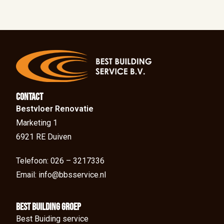
Contact
Bestvloer Renovatie
Marketing 1
6921 RE Duiven
Telefoon: 026 – 3217336
Email: info@bbsservice.nl
BEst Building groep
Best Buiding service