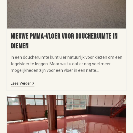
Nieuwe PMMA-vloer voor doucheruimte in
Diemen
In een doucheruimte kunt u er natuurlijk voor kiezen om een
tegelvloer te leggen. Maar wist u dat er nog veel meer
mogelijkheden zijn voor een vloer in een natte…
Lees Verder