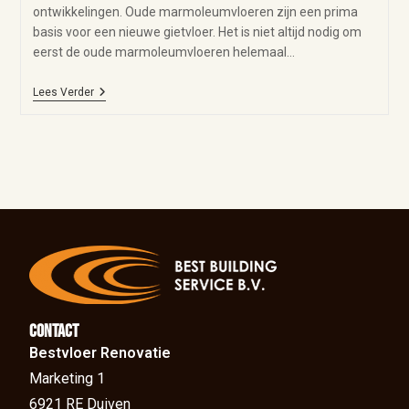
ontwikkelingen. Oude marmoleumvloeren zijn een prima
basis voor een nieuwe gietvloer. Het is niet altijd nodig om
eerst de oude marmoleumvloeren helemaal…
Lees Verder
Contact
Bestvloer Renovatie
Marketing 1
6921 RE Duiven