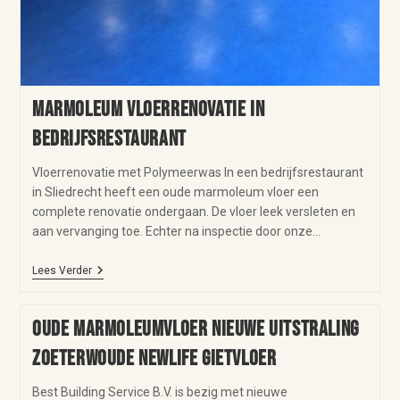
Marmoleum vloerrenovatie in
bedrijfsrestaurant
Vloerrenovatie met Polymeerwas In een bedrijfsrestaurant
in Sliedrecht heeft een oude marmoleum vloer een
complete renovatie ondergaan. De vloer leek versleten en
aan vervanging toe. Echter na inspectie door onze…
Lees Verder
Oude marmoleumvloer nieuwe uitstraling
Zoeterwoude NewLife gietvloer
Best Building Service B.V. is bezig met nieuwe