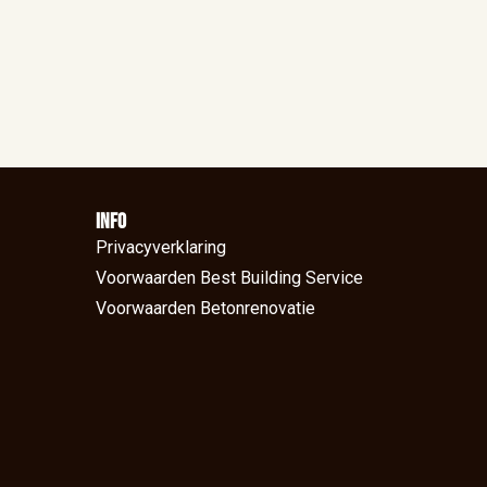
Info
Privacyverklaring
Voorwaarden Best Building Service
Voorwaarden Betonrenovatie