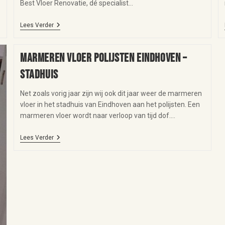
Best Vloer Renovatie, dé specialist…
Lees Verder
Marmeren vloer polijsten Eindhoven –
stadhuis
Net zoals vorig jaar zijn wij ook dit jaar weer de marmeren
vloer in het stadhuis van Eindhoven aan het polijsten. Een
marmeren vloer wordt naar verloop van tijd dof.…
Lees Verder