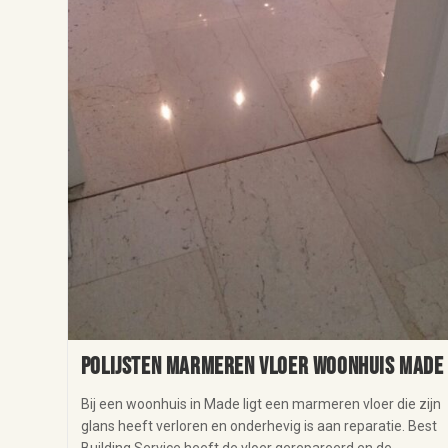
Polijsten marmeren vloer woonhuis Made
Bij een woonhuis in Made ligt een marmeren vloer die zijn
glans heeft verloren en onderhevig is aan reparatie. Best