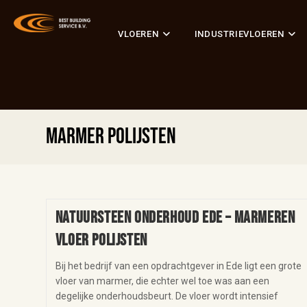
VLOEREN
INDUSTRIEVLOEREN
marmer polijsten
Natuursteen onderhoud Ede – marmeren
vloer polijsten
Bij het bedrijf van een opdrachtgever in Ede ligt een grote
vloer van marmer, die echter wel toe was aan een
degelijke onderhoudsbeurt. De vloer wordt intensief