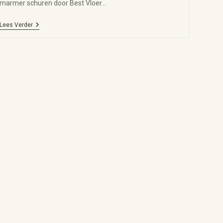
marmer schuren door Best Vloer…
Lees Verder