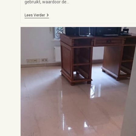
gebruikt, waardoor de…
Lees Verder