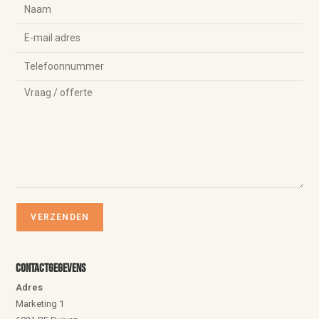
Contactgegevens
Adres
Marketing 1