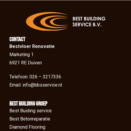
Contact
Bestvloer Renovatie
Marketing 1
6921 RE Duiven
Telefoon: 026 – 3217336
Email: info@bbsservice.nl
BEst Building groep
Best Buiding service
Best Betonreparatie
Diamond Flooring