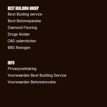
BEst Building groep
Best Buiding service
Best Betonreparatie
Diamond Flooring
Droge Kelder
CAS calamiteiten
BBS Reinigen
Info
Privacyverklaring
Voorwaarden Best Building Service
Voorwaarden Betonrenovatie