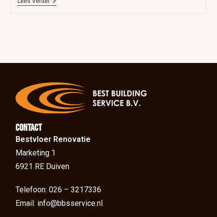
Lees Verder
Contact
Bestvloer Renovatie
Marketing 1
6921 RE Duiven
Telefoon: 026 – 3217336
Email: info@bbsservice.nl