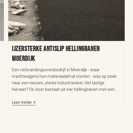
IJzersterke antislip hellingbanen
Moerdijk
Een verbrandingsovenbedrijf in Moerdijk - waar
vrachtwagens hun materiaalafval storten - was op zoek
naar een nieuwe, sterke industrievloer. Het lastige
hieraan? De vloer bestaat uit vier hellingbanen met een…
Lees Verder