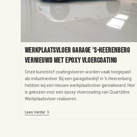
Werkplaatsvloer garage ’s-Heerenberg
vernieuwd met epoxy vloercoating
Onze kunststof coatingvloeren worden vaak toegepast
als industrievloer. Bij een garagebedrijf in ‘s-Heerenberg
hebben wij een nieuwe werkplaatsvloer gerealiseerd. Hier
is gekozen voor een epoxy vloercoating van Quartzline.
Werkplaatsvloer realiseren…
Lees Verder