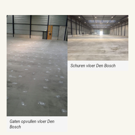
Schuren vloer Den Bosch
Gaten opvullen vloer Den
Bosch