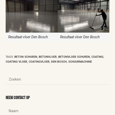
Resultaat vloer Den Bosch
Resultaat vloer Den Bosch
TAGS
:
BETON SCHUREN
,
BETONVLOER
,
BETONVLOER SCHUREN
,
COATING
,
COATING VLOER
,
COATINGVLOER
,
DEN BOSCH
,
SCHUURMACHINE
Neem contact op