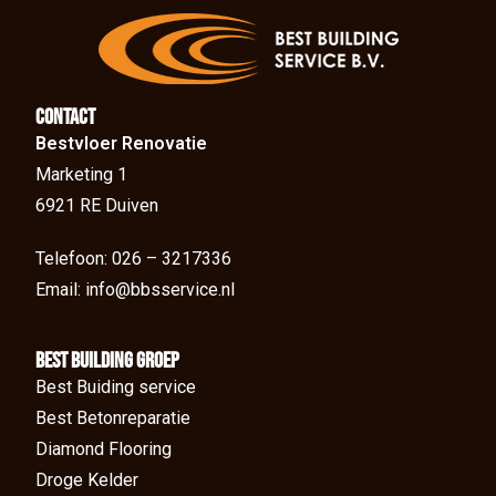
Contact
Bestvloer Renovatie
Marketing 1
6921 RE Duiven
Telefoon: 026 – 3217336
Email: info@bbsservice.nl
BEst Building groep
Best Buiding service
Best Betonreparatie
Diamond Flooring
Droge Kelder