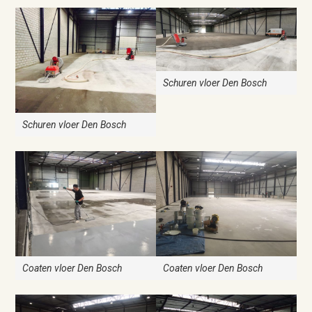
Schuren vloer Den Bosch
Schuren vloer Den Bosch
Coaten vloer Den Bosch
Coaten vloer Den Bosch