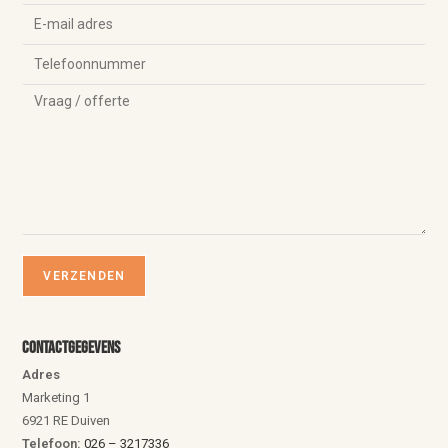
Contactgegevens
Adres
Marketing 1
6921 RE Duiven
Telefoon:
026 – 3217336