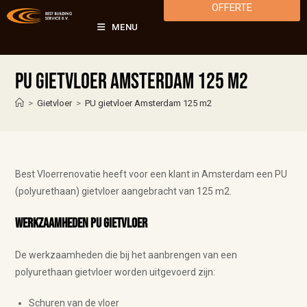
OFFERTE
MENU
PU gietvloer Amsterdam 125 m2
>
Gietvloer
>
PU gietvloer Amsterdam 125 m2
Best Vloerrenovatie heeft voor een klant in Amsterdam een PU
(polyurethaan) gietvloer aangebracht van 125 m2.
Werkzaamheden PU gietvloer
De werkzaamheden die bij het aanbrengen van een
polyurethaan gietvloer worden uitgevoerd zijn:
Schuren van de vloer