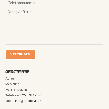
Contactgegevens
Adres
Marketing 1
6921 RE Duiven
Telefoon:
026 – 3217336
Email:
info@bbsservice.nl