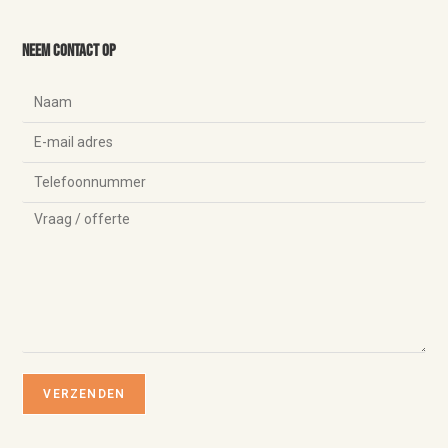
Neem contact op