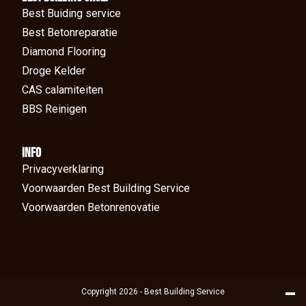
Best Buiding service
Best Betonreparatie
Diamond Flooring
Droge Kelder
CAS calamiteiten
BBS Reinigen
Info
Privacyverklaring
Voorwaarden Best Building Service
Voorwaarden Betonrenovatie
Copyright 2026 - Best Building Service