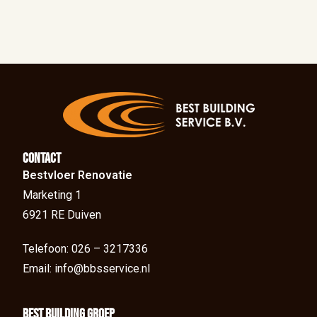
Contact
Bestvloer Renovatie
Marketing 1
6921 RE Duiven
Telefoon: 026 – 3217336
Email: info@bbsservice.nl
BEst Building groep