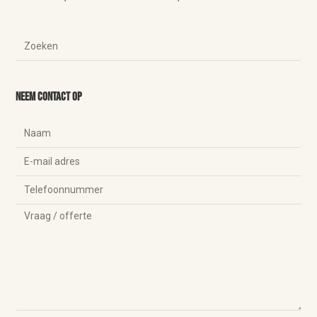
Neem contact op