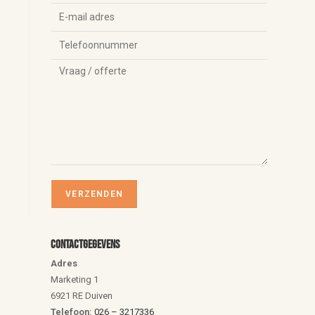
Contactgegevens
Adres
Marketing 1
6921 RE Duiven
Telefoon:
026 – 3217336