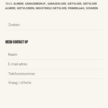
TAGS
:
ALMERE
,
GARAGEBEDRIJF.
,
GARAGEVLOER
,
GIETVLOER
,
GIETVLOER
ALMERE
,
GIETVLOEREN
,
INDUSTRIELE GIETVLOER
,
PRIMERLAAG
,
SCHUREN
Neem contact op