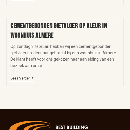
Cementgebonden gietvloer op kleur in
woonhuis Almere
Op zondag 8 februari hebben wij een cementgebonden
gietvloer op kleur aangebracht bij een woonhuis in Almere.
De klant heeft voor ons gekozen naar aanleiding van een
bezoek aan onze…
Lees Verder