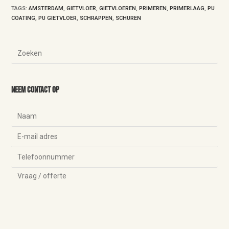
TAGS
:
AMSTERDAM
,
GIETVLOER
,
GIETVLOEREN
,
PRIMEREN
,
PRIMERLAAG
,
PU
COATING
,
PU GIETVLOER
,
SCHRAPPEN
,
SCHUREN
Neem contact op