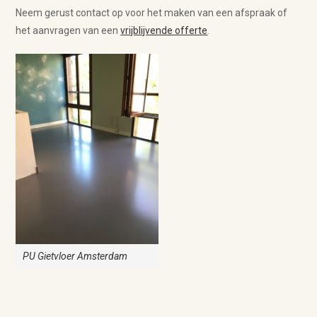
Neem gerust contact op voor het maken van een afspraak of
het aanvragen van een
vrijblijvende offerte
.
PU Gietvloer Amsterdam