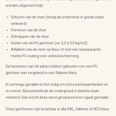
worden uitgevoerd zijn:
Schuren van de vloer (tenzij de ondervloer in goede staat
verkeerd)
Primeren van de vloer
Schrappen van de vloer
Gieten van de PU gietvloer (ca. 2,5 á 3,0 kg/m2)
Aflakken van de vloer op kleur of met een transparante
matte PU coating voor extra bescherming
De bewoners van dit adres hebben gekozen voor een PU
gietvloer niet vergelend in een Sikkens kleur.
In sommige gevallen is het nodig om extra werkzaamheden uit
te voeren. Bijvoorbeeld als de ondergrond in slechte staat
verkeerd. Dan wordt deze eerst gerepareerd en egaal gemaakt.
Onze gietvloeren zijn leverbaar in alle RAL, Sikkens of NCS kleur.