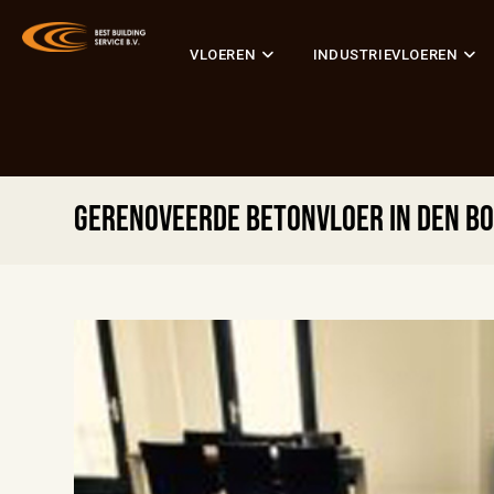
VLOEREN
INDUSTRIEVLOEREN
Gerenoveerde betonvloer in Den Bo