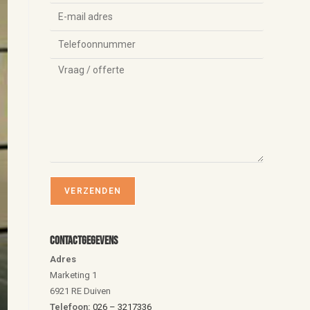
Contactgegevens
Adres
Marketing 1
6921 RE Duiven
Telefoon:
026 – 3217336