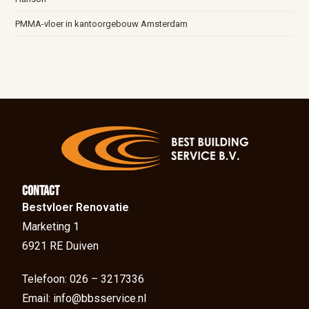
PMMA-vloer in kantoorgebouw Amsterdam
Contact
Bestvloer Renovatie
Marketing 1
6921 RE Duiven
Telefoon: 026 – 3217336
Email: info@bbsservice.nl