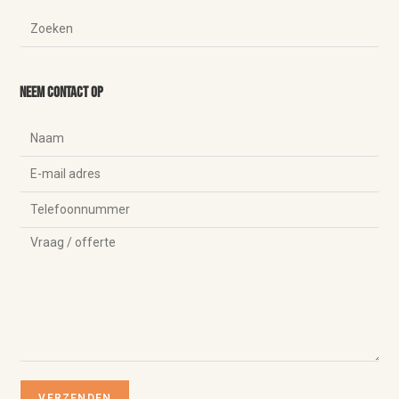
Neem contact op