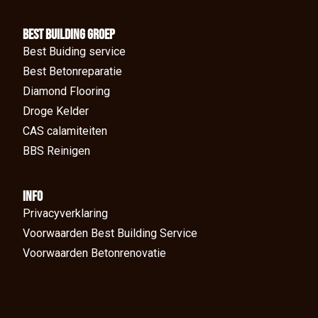
BEst Building groep
Best Buiding service
Best Betonreparatie
Diamond Flooring
Droge Kelder
CAS calamiteiten
BBS Reinigen
Info
Privacyverklaring
Voorwaarden Best Building Service
Voorwaarden Betonrenovatie