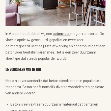
In Aerdenhout hebben wij een
betonvloer
mogen renoveren. De
vloer is opnieuw geschuurd, gepolijst en twee keer
geïmpregneerd. Met de juiste afwerking en onderhoud gaat een
betonvloer tientallen jaren mee. Het is een zeer duurzaam
vloertype dat steeds populairder wordt.
De voordelen van beton
Het is niet verwonderlijk dat beton steeds meer in populariteit
toeneemt. Beton heeft namelijk diverse voordelen ten opzichte
van andere vloeren:
Beton is een extreem duurzaam materiaal dat tientallen
jaren meegaat;