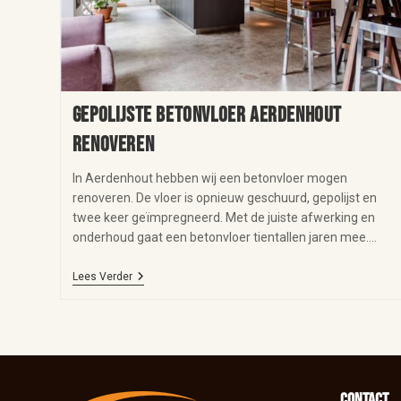
Gepolijste betonvloer Aerdenhout
renoveren
In Aerdenhout hebben wij een betonvloer mogen
renoveren. De vloer is opnieuw geschuurd, gepolijst en
twee keer geïmpregneerd. Met de juiste afwerking en
onderhoud gaat een betonvloer tientallen jaren mee.…
Lees Verder
Contact