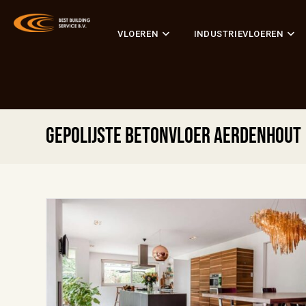
VLOEREN
INDUSTRIEVLOEREN
Gepolijste betonvloer Aerdenhout