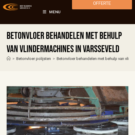
OFFERTE
MENU
Betonvloer behandelen met behulp
van vlindermachines in Varsseveld
>
Betonvloer polijsten
>
Betonvloer behandelen met behulp van vlind