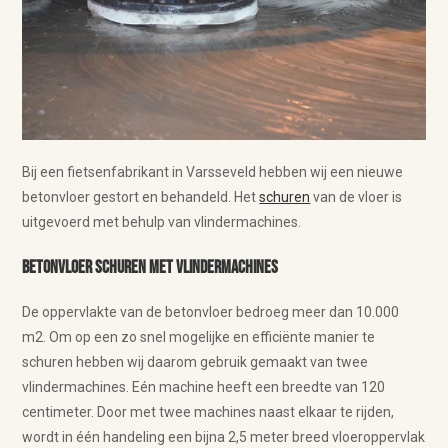
Bij een fietsenfabrikant in Varsseveld hebben wij een nieuwe
betonvloer gestort en behandeld. Het
schuren
van de vloer is
uitgevoerd met behulp van vlindermachines.
Betonvloer schuren met vlindermachines
De oppervlakte van de betonvloer bedroeg meer dan 10.000
m2. Om op een zo snel mogelijke en efficiënte manier te
schuren hebben wij daarom gebruik gemaakt van twee
vlindermachines. Eén machine heeft een breedte van 120
centimeter. Door met twee machines naast elkaar te rijden,
wordt in één handeling een bijna 2,5 meter breed vloeroppervlak