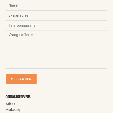
Contactgegevens
Adres
Marketing 1