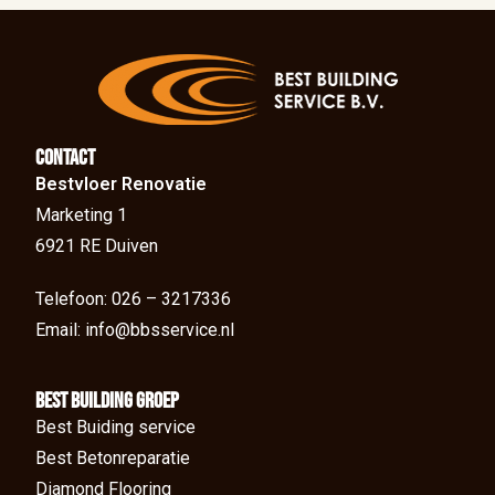
Contact
Bestvloer Renovatie
Marketing 1
6921 RE Duiven
Telefoon: 026 – 3217336
Email: info@bbsservice.nl
BEst Building groep
Best Buiding service
Best Betonreparatie
Diamond Flooring