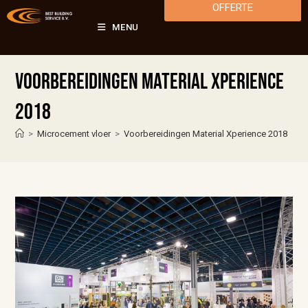
OFFERTE
MENU
Voorbereidingen Material Xperience
2018
>
Microcement vloer
>
Voorbereidingen Material Xperience 2018