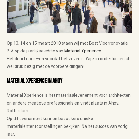
Op 13, 14 en 15 maart 2018 staan wij met Best Vloerrenovatie
B.V. op de jaarlijkse editie van
Material Xperience
.
Het duurt nog even voordat het zover is. Wij zijn ondertussen al
wel druk bezig met de voorbereidingen!
Material Xperience in Ahoy
Material Xperience is het materiaalevenement voor architecten
en andere creatieve professionals en vindt plaats in Ahoy,
Rotterdam.
Op dit evenement kunnen bezoekers unieke
materialententoonstellingen bekijken. Na het succes van vorig
jaar,