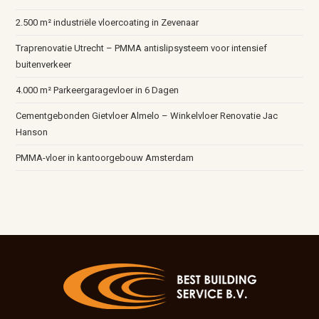
2.500 m² industriële vloercoating in Zevenaar
Traprenovatie Utrecht – PMMA antislipsysteem voor intensief
buitenverkeer
4.000 m² Parkeergaragevloer in 6 Dagen
Cementgebonden Gietvloer Almelo – Winkelvloer Renovatie Jac
Hanson
PMMA-vloer in kantoorgebouw Amsterdam