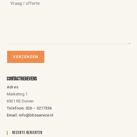
Contactgegevens
Adres
Marketing 1
6921 RE Duiven
Telefoon:
026 – 3217336
Email:
info@bbsservice.nl
Recente Berichten