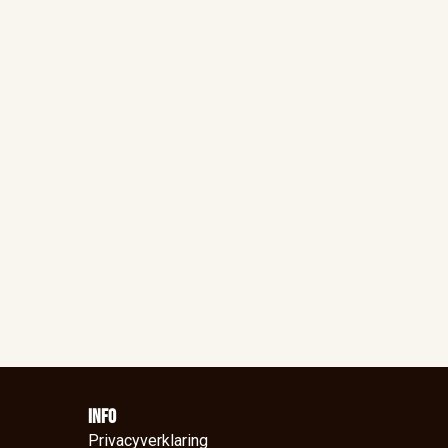
Info
Privacyverklaring