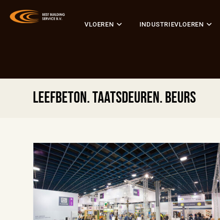
VLOEREN
INDUSTRIEVLOEREN
leefbeton. taatsdeuren. beurs