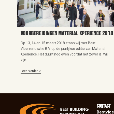
Voorbereidingen Material Xperience 2018
Op 13, 14 en 15 maart 2018 staan wij met Best
Vloerrenovatie B.V. op de jaarlijkse editie van Material
Xperience. Het duurt nog even voordat het zover is. Wij
zijn…
Lees Verder
Contact
Bestvloe