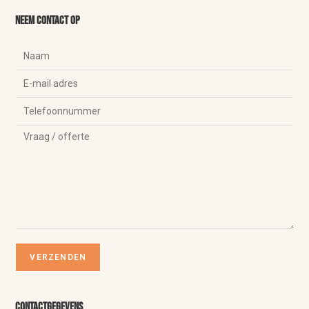
Neem contact op
Contactgegevens