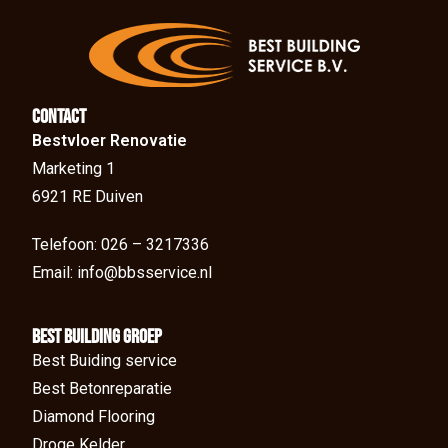
Contact
Bestvloer Renovatie
Marketing 1
6921 RE Duiven
Telefoon: 026 – 3217336
Email: info@bbsservice.nl
BEst Building groep
Best Buiding service
Best Betonreparatie
Diamond Flooring
Droge Kelder