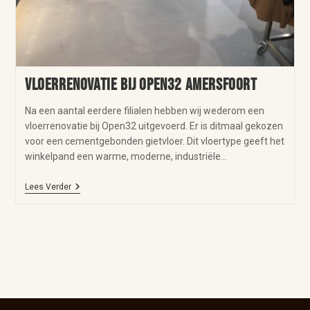
Vloerrenovatie bij Open32 Amersfoort
Na een aantal eerdere filialen hebben wij wederom een
vloerrenovatie bij Open32 uitgevoerd. Er is ditmaal gekozen
voor een cementgebonden gietvloer. Dit vloertype geeft het
winkelpand een warme, moderne, industriële…
Lees Verder