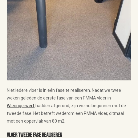
Niet iedere vloer is in één fase te realiseren. Nadat we twee
weken geleden de eerste fase van een PMMA vloer in
Wieringerwerf
hadden afgerond, zijn we nu begonnen met de
tweede fase. Het betreft wederom een PMMA vloer, ditmaal
met een oppervlak van 80 m2.
Vloer tweede fase realiseren