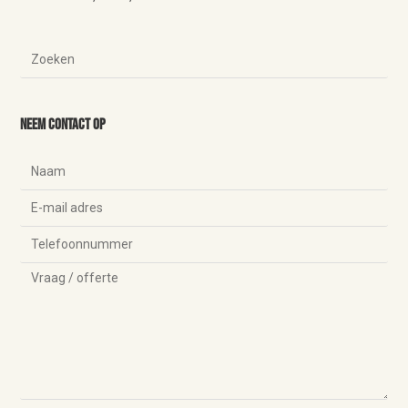
Neem contact op