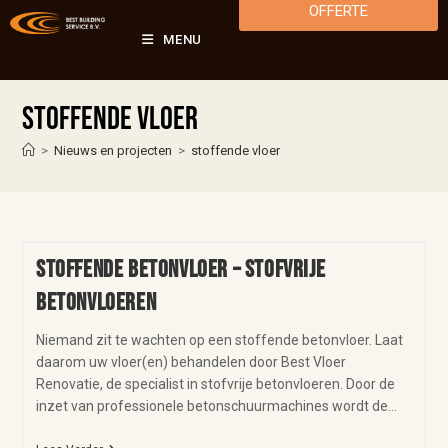
OFFERTE
MENU
stoffende vloer
>
Nieuws en projecten
>
stoffende vloer
Stoffende betonvloer – stofvrije
betonvloeren
Niemand zit te wachten op een stoffende betonvloer. Laat
daarom uw vloer(en) behandelen door Best Vloer
Renovatie, de specialist in stofvrije betonvloeren. Door de
inzet van professionele betonschuurmachines wordt de…