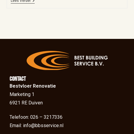
Lees Verder
Contact
Bestvloer Renovatie
Marketing 1
6921 RE Duiven
Telefoon: 026 – 3217336
Email: info@bbsservice.nl