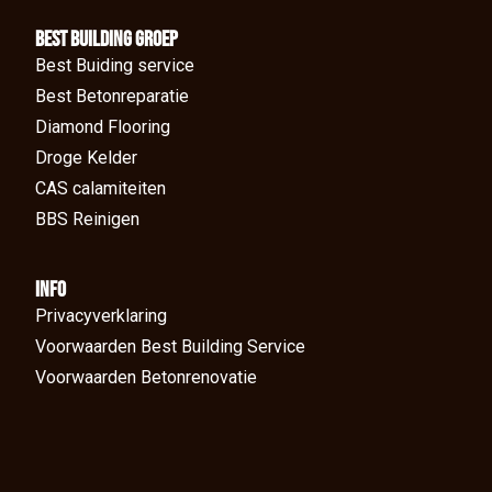
BEst Building groep
Best Buiding service
Best Betonreparatie
Diamond Flooring
Droge Kelder
CAS calamiteiten
BBS Reinigen
Info
Privacyverklaring
Voorwaarden Best Building Service
Voorwaarden Betonrenovatie