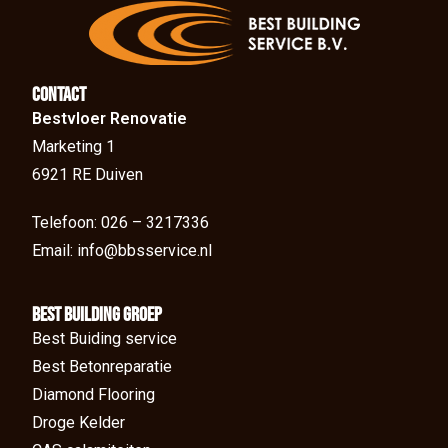
Contact
Bestvloer Renovatie
Marketing 1
6921 RE Duiven
Telefoon: 026 – 3217336
Email: info@bbsservice.nl
BEst Building groep
Best Buiding service
Best Betonreparatie
Diamond Flooring
Droge Kelder