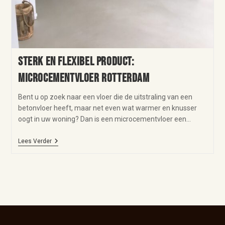
Sterk en flexibel product:
microcementvloer Rotterdam
Bent u op zoek naar een vloer die de uitstraling van een
betonvloer heeft, maar net even wat warmer en knusser
oogt in uw woning? Dan is een microcementvloer een…
Lees Verder