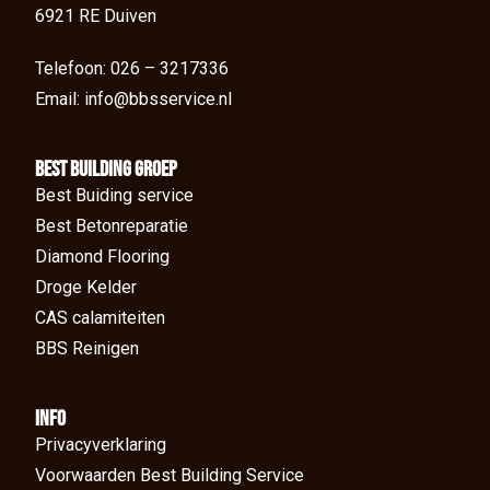
6921 RE Duiven
Telefoon: 026 – 3217336
Email: info@bbsservice.nl
BEst Building groep
Best Buiding service
Best Betonreparatie
Diamond Flooring
Droge Kelder
CAS calamiteiten
BBS Reinigen
Info
Privacyverklaring
Voorwaarden Best Building Service