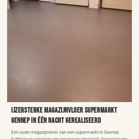
IJzersterke magazijnvloer supermarkt
Gennep in één nacht gerealiseerd
Een oude magazijnvloer van een supermarkt in Gennep