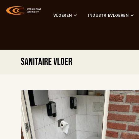
VLOEREN
INDUSTRIEVLOEREN
Sanitaire vloer