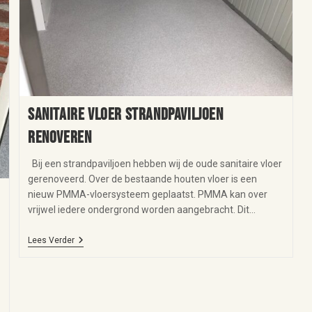
Sanitaire vloer strandpaviljoen
renoveren
Bij een strandpaviljoen hebben wij de oude sanitaire vloer
gerenoveerd. Over de bestaande houten vloer is een
nieuw PMMA-vloersysteem geplaatst. PMMA kan over
vrijwel iedere ondergrond worden aangebracht. Dit…
Lees Verder