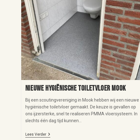
Nieuwe hygiënische toiletvloer Mook
Bij een scoutingvereniging in Mook hebben wij een nieuwe
hygiënische toiletvloer gemaakt. De keuze is gevallen op
ons ijzersterke, snel te realiseren PMMA vloersysteem. In
slechts één dag tijd kunnen…
Lees Verder