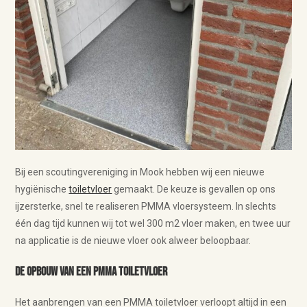
Bij een scoutingvereniging in Mook hebben wij een nieuwe
hygiënische
toiletvloer
gemaakt. De keuze is gevallen op ons
ijzersterke, snel te realiseren PMMA vloersysteem. In slechts
één dag tijd kunnen wij tot wel 300 m2 vloer maken, en twee uur
na applicatie is de nieuwe vloer ook alweer beloopbaar.
De opbouw van een PMMA toiletvloer
Het aanbrengen van een PMMA toiletvloer verloopt altijd in een