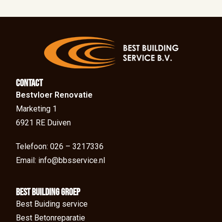
Contact
Bestvloer Renovatie
Marketing 1
6921 RE Duiven
Telefoon: 026 – 3217336
Email: info@bbsservice.nl
BEst Building groep
Best Buiding service
Best Betonreparatie