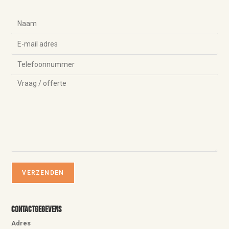
Contactgegevens
Adres