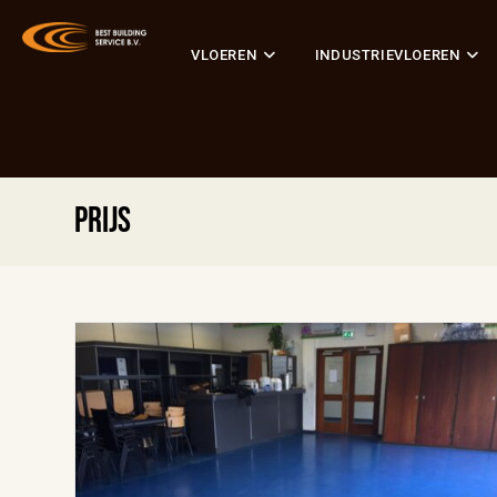
VLOEREN
INDUSTRIEVLOEREN
prijs