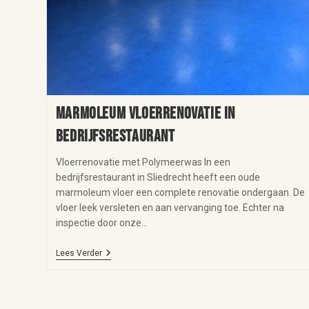
Marmoleum vloerrenovatie in
bedrijfsrestaurant
Vloerrenovatie met Polymeerwas In een
bedrijfsrestaurant in Sliedrecht heeft een oude
marmoleum vloer een complete renovatie ondergaan. De
vloer leek versleten en aan vervanging toe. Echter na
inspectie door onze…
Lees Verder