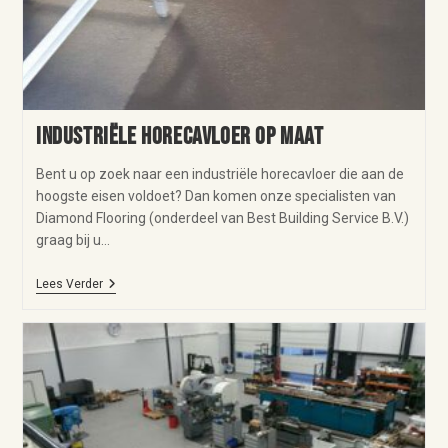
Industriële horecavloer op maat
Bent u op zoek naar een industriële horecavloer die aan de
hoogste eisen voldoet? Dan komen onze specialisten van
Diamond Flooring (onderdeel van Best Building Service B.V.)
graag bij u…
Lees Verder