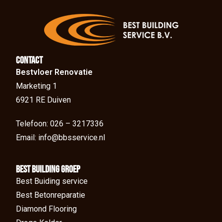
Contact
Bestvloer Renovatie
Marketing 1
6921 RE Duiven
Telefoon: 026 – 3217336
Email: info@bbsservice.nl
BEst Building groep
Best Buiding service
Best Betonreparatie
Diamond Flooring