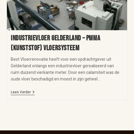
Industrievloer Gelderland – PMMA
(kunststof) vloersysteem
Best Vloerrenovatie heeft voor een opdrachtgever uit
Gelderland onlangs een industrievloer gerealiseerd van
ruim duizend vierkante meter. Door een calamiteit was de
oude vloer beschadigd en moest in zijn geheel…
Lees Verder