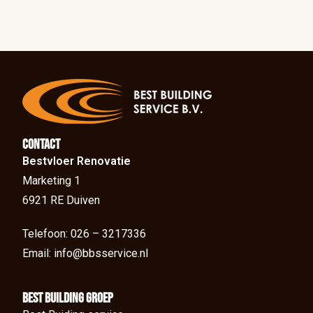
Contact
Bestvloer Renovatie
Marketing 1
6921 RE Duiven
Telefoon: 026 – 3217336
Email: info@bbsservice.nl
BEst Building groep