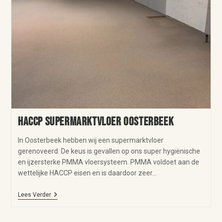
HACCP supermarktvloer Oosterbeek
In Oosterbeek hebben wij een supermarktvloer
gerenoveerd. De keus is gevallen op ons super hygiënische
en ijzersterke PMMA vloersysteem. PMMA voldoet aan de
wettelijke HACCP eisen en is daardoor zeer…
Lees Verder