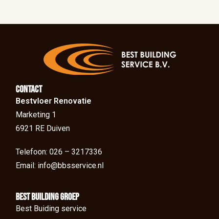
Contact
Bestvloer Renovatie
Marketing 1
6921 RE Duiven
Telefoon: 026 – 3217336
Email: info@bbsservice.nl
BEst Building groep
Best Buiding service