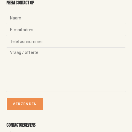
Neem contact op
Contactgegevens