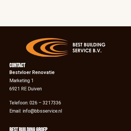
Contact
Bestvloer Renovatie
Marketing 1
6921 RE Duiven
Telefoon: 026 – 3217336
Email: info@bbsservice.nl
BEst Building groep