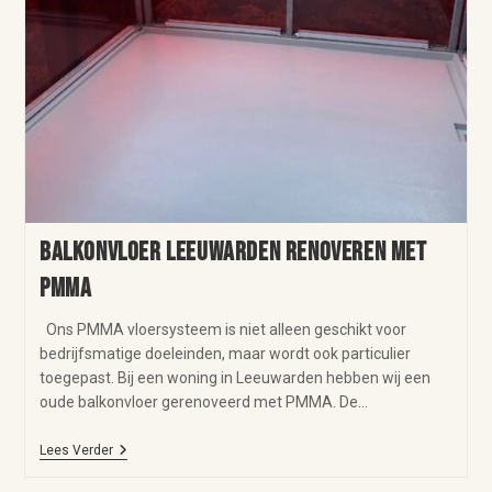
Balkonvloer Leeuwarden renoveren met
PMMA
Ons PMMA vloersysteem is niet alleen geschikt voor
bedrijfsmatige doeleinden, maar wordt ook particulier
toegepast. Bij een woning in Leeuwarden hebben wij een
oude balkonvloer gerenoveerd met PMMA. De…
Lees Verder