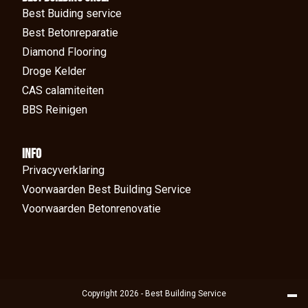
Best Buiding service
Best Betonreparatie
Diamond Flooring
Droge Kelder
CAS calamiteiten
BBS Reinigen
Info
Privacyverklaring
Voorwaarden Best Building Service
Voorwaarden Betonrenovatie
Copyright 2026 - Best Building Service