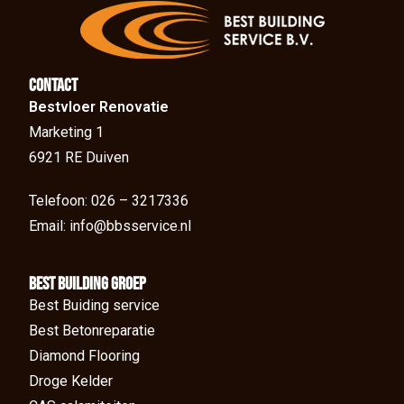
Contact
Bestvloer Renovatie
Marketing 1
6921 RE Duiven
Telefoon: 026 – 3217336
Email: info@bbsservice.nl
BEst Building groep
Best Buiding service
Best Betonreparatie
Diamond Flooring
Droge Kelder