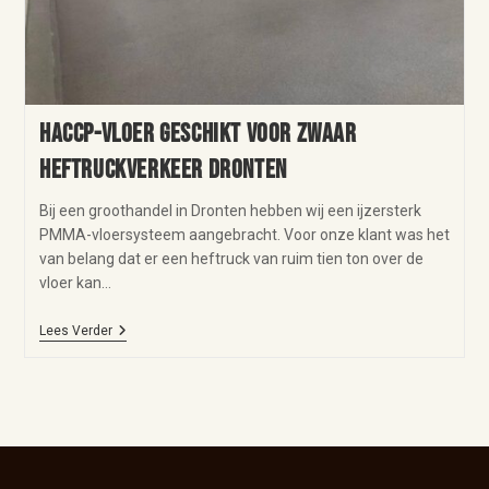
HACCP-vloer geschikt voor zwaar
heftruckverkeer Dronten
Bij een groothandel in Dronten hebben wij een ijzersterk
PMMA-vloersysteem aangebracht. Voor onze klant was het
van belang dat er een heftruck van ruim tien ton over de
vloer kan…
Lees Verder