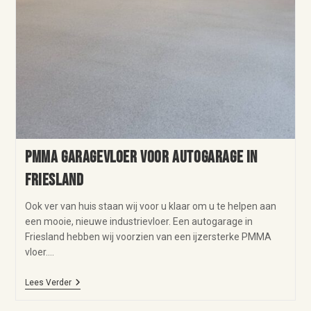
PMMA garagevloer voor autogarage in
Friesland
Ook ver van huis staan wij voor u klaar om u te helpen aan
een mooie, nieuwe industrievloer. Een autogarage in
Friesland hebben wij voorzien van een ijzersterke PMMA
vloer.…
Lees Verder