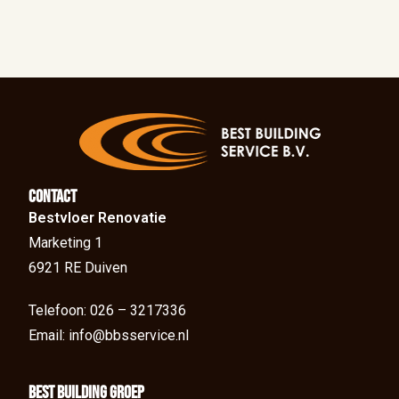
Contact
Bestvloer Renovatie
Marketing 1
6921 RE Duiven
Telefoon: 026 – 3217336
Email: info@bbsservice.nl
BEst Building groep