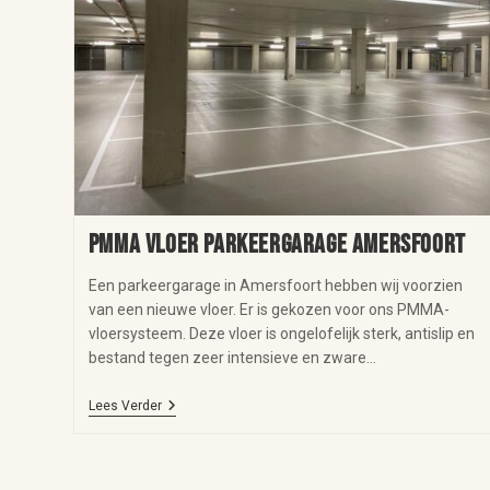
PMMA vloer parkeergarage Amersfoort
Een parkeergarage in Amersfoort hebben wij voorzien
van een nieuwe vloer. Er is gekozen voor ons PMMA-
vloersysteem. Deze vloer is ongelofelijk sterk, antislip en
bestand tegen zeer intensieve en zware…
Lees Verder