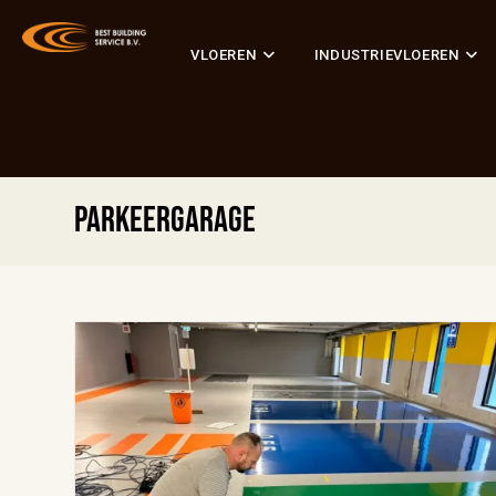
VLOEREN
INDUSTRIEVLOEREN
Parkeergarage