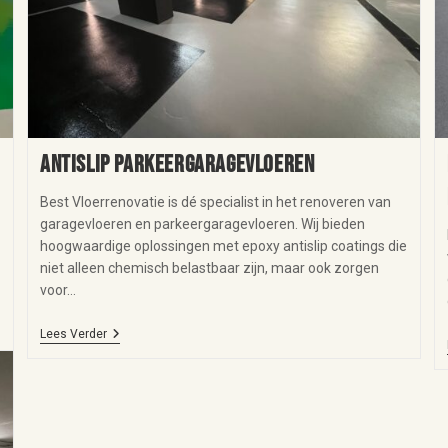
Antislip parkeergaragevloeren
Best Vloerrenovatie is dé specialist in het renoveren van
garagevloeren en parkeergaragevloeren. Wij bieden
hoogwaardige oplossingen met epoxy antislip coatings die
niet alleen chemisch belastbaar zijn, maar ook zorgen
voor…
Lees Verder