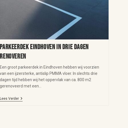
Parkeerdek Eindhoven in drie dagen
renoveren
Een groot parkeerdek in Eindhoven hebben wij voorzien
van een ijzersterke, antislip PMMA vloer. In slechts drie
dagen tijd hebben wij het oppervlak van ca. 800 m2
gerenoveerd met een…
Lees Verder