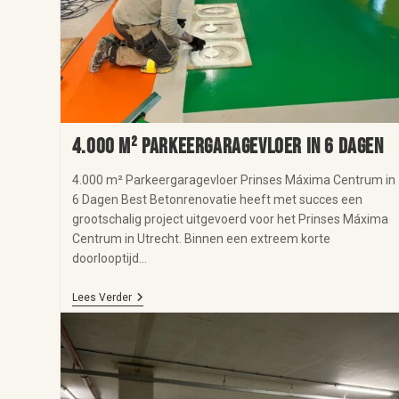
4.000 m² Parkeergaragevloer in 6 Dagen
4.000 m² Parkeergaragevloer Prinses Máxima Centrum in
6 Dagen Best Betonrenovatie heeft met succes een
grootschalig project uitgevoerd voor het Prinses Máxima
Centrum in Utrecht. Binnen een extreem korte
doorlooptijd…
Lees Verder