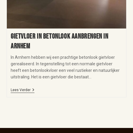
Gietvloer in betonlook aanbrengen in
Arnhem
In Arnhem hebben wij een prachtige betonlook gietvloer
gerealiseerd. In tegenstelling tot een normale gietvloer
heeft een betonlookvloer een veel rustieker en natuurlijker
uitstraling. Het is een gietvloer die bestaat…
Lees Verder