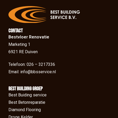
Contact
Bestvloer Renovatie
Marketing 1
6921 RE Duiven
Telefoon: 026 – 3217336
Email: info@bbsservice.nl
BEst Building groep
Best Buiding service
Best Betonreparatie
Diamond Flooring
Droge Kelder