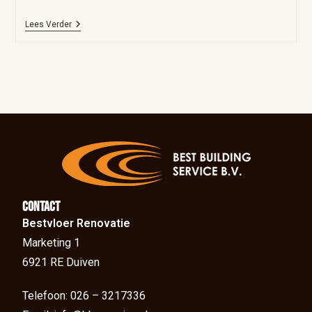
Lees Verder
Contact
Bestvloer Renovatie
Marketing 1
6921 RE Duiven
Telefoon: 026 – 3217336