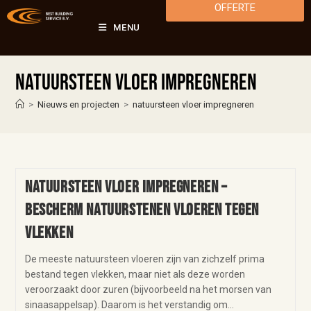
OFFERTE
MENU
natuursteen vloer impregneren
>
Nieuws en projecten
>
natuursteen vloer impregneren
Natuursteen vloer impregneren –
bescherm natuurstenen vloeren tegen
vlekken
De meeste natuursteen vloeren zijn van zichzelf prima
bestand tegen vlekken, maar niet als deze worden
veroorzaakt door zuren (bijvoorbeeld na het morsen van
sinaasappelsap). Daarom is het verstandig om…