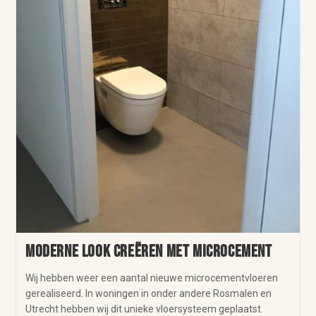
Moderne look creëren met microcement
Wij hebben weer een aantal nieuwe microcementvloeren
gerealiseerd. In woningen in onder andere Rosmalen en
Utrecht hebben wij dit unieke vloersysteem geplaatst.