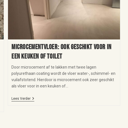
Microcementvloer: ook geschikt voor in
een keuken of toilet
Door microcement af te lakken met twee lagen
polyurethaan coating wordt de vloer water-, schimmel- en
vuilafstotend. Hierdoor is microcement ook zeer geschikt
als vloer voor in een keuken of…
Lees Verder