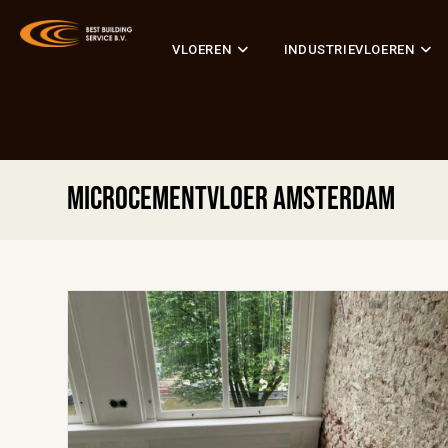
VLOEREN
INDUSTRIEVLOEREN
Microcementvloer Amsterdam