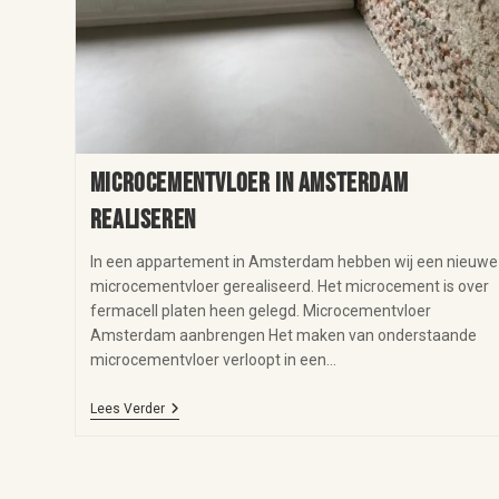
Microcementvloer in Amsterdam
realiseren
In een appartement in Amsterdam hebben wij een nieuwe
microcementvloer gerealiseerd. Het microcement is over
fermacell platen heen gelegd. Microcementvloer
Amsterdam aanbrengen Het maken van onderstaande
microcementvloer verloopt in een…
Lees Verder