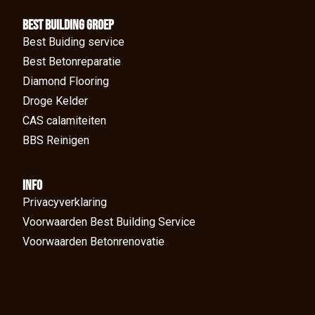
BEst Building groep
Best Buiding service
Best Betonreparatie
Diamond Flooring
Droge Kelder
CAS calamiteiten
BBS Reinigen
Info
Privacyverklaring
Voorwaarden Best Building Service
Voorwaarden Betonrenovatie