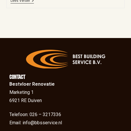
Lees Verder
Contact
Bestvloer Renovatie
Marketing 1
6921 RE Duiven
Telefoon: 026 – 3217336
Email: info@bbsservice.nl