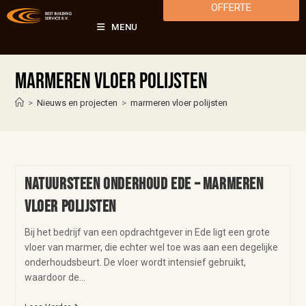
OFFERTE
MENU
marmeren vloer polijsten
>
Nieuws en projecten
>
marmeren vloer polijsten
Natuursteen onderhoud Ede – marmeren
vloer polijsten
Bij het bedrijf van een opdrachtgever in Ede ligt een grote
vloer van marmer, die echter wel toe was aan een degelijke
onderhoudsbeurt. De vloer wordt intensief gebruikt,
waardoor de…