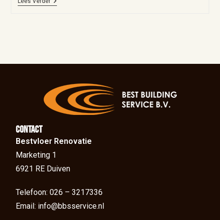
Lees Verder
Contact
Bestvloer Renovatie
Marketing 1
6921 RE Duiven
Telefoon: 026 – 3217336
Email: info@bbsservice.nl