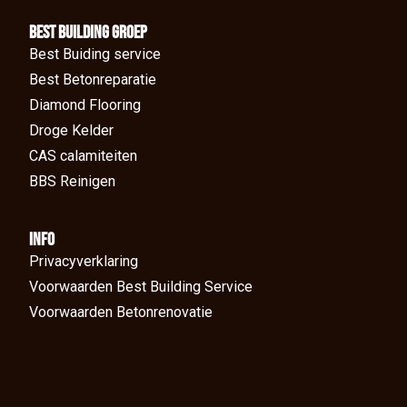
BEst Building groep
Best Buiding service
Best Betonreparatie
Diamond Flooring
Droge Kelder
CAS calamiteiten
BBS Reinigen
Info
Privacyverklaring
Voorwaarden Best Building Service
Voorwaarden Betonrenovatie