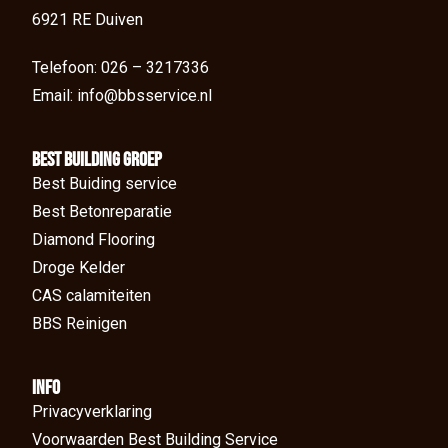
6921 RE Duiven
Telefoon: 026 – 3217336
Email: info@bbsservice.nl
BEst Building groep
Best Buiding service
Best Betonreparatie
Diamond Flooring
Droge Kelder
CAS calamiteiten
BBS Reinigen
Info
Privacyverklaring
Voorwaarden Best Building Service