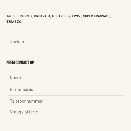
TAGS
:
COMBIMIX
,
DRUKVAST
,
GOETVLOER
,
LP960
,
SUPER KRASVAST
,
TERAZZO
Neem contact op