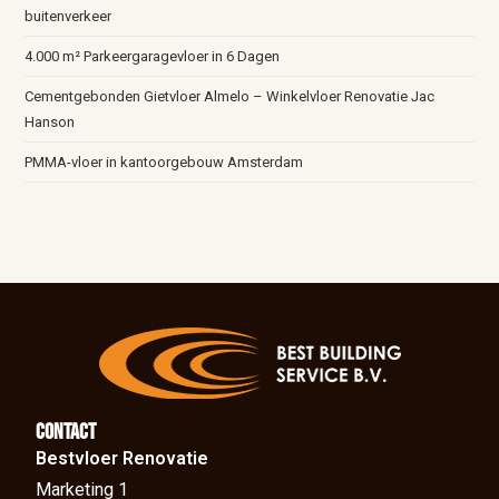
buitenverkeer
4.000 m² Parkeergaragevloer in 6 Dagen
Cementgebonden Gietvloer Almelo – Winkelvloer Renovatie Jac
Hanson
PMMA-vloer in kantoorgebouw Amsterdam
Contact
Bestvloer Renovatie
Marketing 1