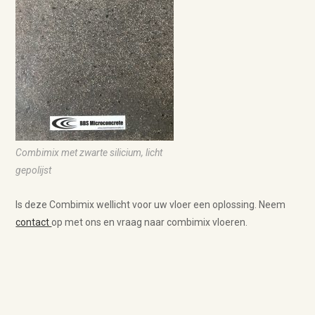
Combimix met zwarte silicium, licht
gepolijst
Is deze Combimix wellicht voor uw vloer een oplossing. Neem
contact
op met ons en vraag naar combimix vloeren.