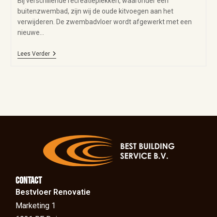
Bij verschillende recreatieplekken, waaronder een
buitenzwembad, zijn wij de oude kitvoegen aan het
verwijderen. De zwembadvloer wordt afgewerkt met een
nieuwe…
Lees Verder
Contact
Bestvloer Renovatie
Marketing 1