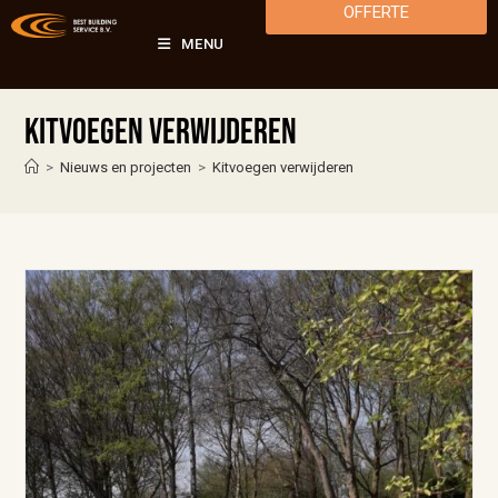
OFFERTE
MENU
Kitvoegen verwijderen
>
Nieuws en projecten
>
Kitvoegen verwijderen