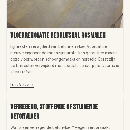
Vloerrenovatie bedrijfshal Rosmalen
Lijmresten verwijderd van betonnen vloer Voordat de
nieuwe eigenaar de magazijnruimte kon gebruiken moest
deze vloer worden schoongemaakt en hersteld. Eerst zijn
de lijmresten verwijderd met speciale schuurpets. Daarna is
alles stofvrij…
Lees Verder
Verregend, stoffende of stuivende
betonvloer
Wat is een verregende betonvloer? Regen veroorzaakt