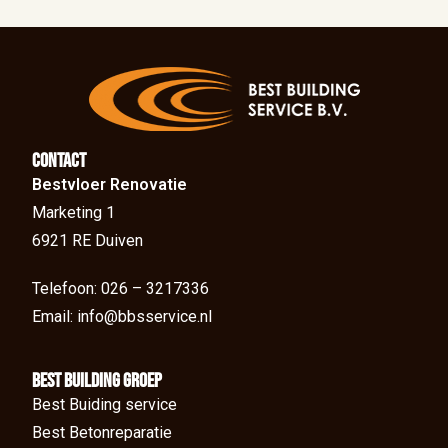
Contact
Bestvloer Renovatie
Marketing 1
6921 RE Duiven
Telefoon: 026 – 3217336
Email: info@bbsservice.nl
BEst Building groep
Best Buiding service
Best Betonreparatie