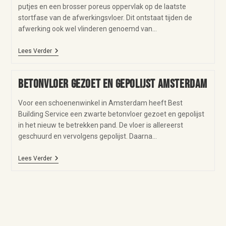
putjes en een brosser poreus oppervlak op de laatste
stortfase van de afwerkingsvloer. Dit ontstaat tijden de
afwerking ook wel vlinderen genoemd van…
Lees Verder
Betonvloer gezoet en gepolijst Amsterdam
Voor een schoenenwinkel in Amsterdam heeft Best
Building Service een zwarte betonvloer gezoet en gepolijst
in het nieuw te betrekken pand. De vloer is allereerst
geschuurd en vervolgens gepolijst. Daarna…
Lees Verder