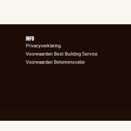
Info
Privacyverklaring
Voorwaarden Best Building Service
Voorwaarden Betonrenovatie