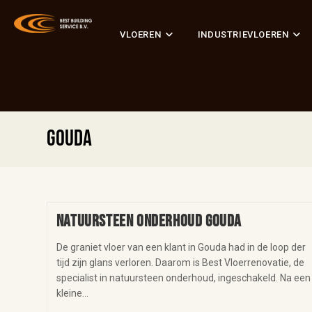
VLOEREN
INDUSTRIEVLOEREN
Gouda
Natuursteen onderhoud Gouda
De graniet vloer van een klant in Gouda had in de loop der
tijd zijn glans verloren. Daarom is Best Vloerrenovatie, de
specialist in natuursteen onderhoud, ingeschakeld. Na een
kleine…