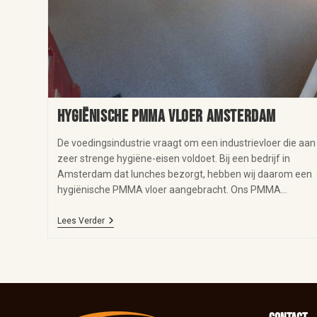
Hygiënische PMMA vloer Amsterdam
De voedingsindustrie vraagt om een industrievloer die aan
zeer strenge hygiëne-eisen voldoet. Bij een bedrijf in
Amsterdam dat lunches bezorgt, hebben wij daarom een
hygiënische PMMA vloer aangebracht. Ons PMMA…
Lees Verder