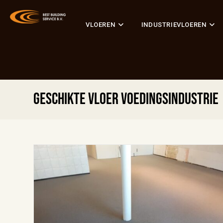
VLOEREN
INDUSTRIEVLOEREN
Geschikte vloer voedingsindustrie