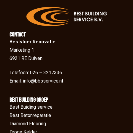
Contact
Bestvloer Renovatie
Marketing 1
6921 RE Duiven
Telefoon: 026 – 3217336
Email: info@bbsservice.nl
BEst Building groep
Best Buiding service
Best Betonreparatie
Diamond Flooring
Droge Kelder