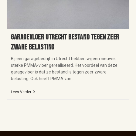
Garagevloer Utrecht bestand tegen zeer
zware belasting
Bij een garagebedrijf in Utrecht hebben wij een nieuwe,
sterke PMMA-vloer gerealiseerd. Het voordeel van deze
garagevloer is dat ze bestand is tegen zeer zware
belasting. Ook heeft PMMA van…
Lees Verder