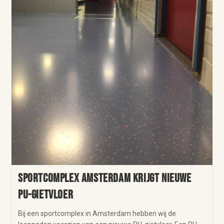
Sportcomplex Amsterdam krijgt nieuwe
PU-gietvloer
Bij een sportcomplex in Amsterdam hebben wij de