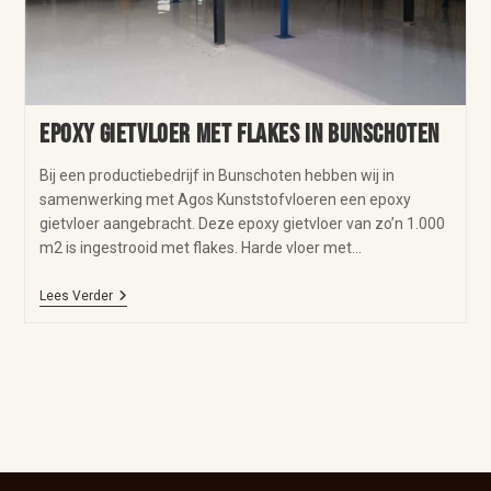
Epoxy gietvloer met flakes in Bunschoten
Bij een productiebedrijf in Bunschoten hebben wij in
samenwerking met Agos Kunststofvloeren een epoxy
gietvloer aangebracht. Deze epoxy gietvloer van zo’n 1.000
m2 is ingestrooid met flakes. Harde vloer met…
Lees Verder