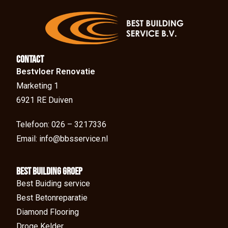
Contact
Bestvloer Renovatie
Marketing 1
6921 RE Duiven
Telefoon: 026 – 3217336
Email: info@bbsservice.nl
BEst Building groep
Best Buiding service
Best Betonreparatie
Diamond Flooring
Droge Kelder